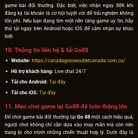
game bài đổi thưởng. Đặc biệt, việc nhận ngay 88K khi
đăng ký tài khoản là cơ hội tuyệt vời để trải nghiệm không
tốn phí. Nếu bạn đang tìm một nền tảng game uy tín, hãy
thử tải ngay trên Android hoặc iOS để cảm nhận sự khác
biệt.
10. Thông tin liên hệ & tải Go88
Website:
https://canadagooseoutletcanada.com.co/
Hỗ trợ khách hàng:
Live chat 24/7
Tải cho Android:
Tại đây
Tải cho iOS:
Tại đây
11. Mẹo chơi game tại Go88 để luôn thắng lớn
Để chơi game bài đổi thưởng tại
Go 88
một cách hiệu quả,
người chơi không chỉ cần dựa vào may mắn mà còn nên
trang bị cho mình những chiến thuật hợp lý. Dưới đây là