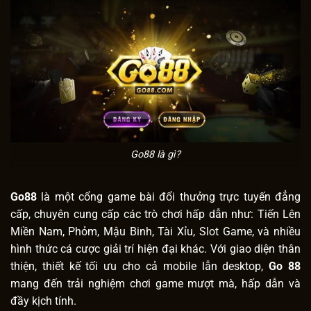
Go88 là gì?
Go88
là một cổng game bài đổi thưởng trực tuyến đẳng
cấp, chuyên cung cấp các trò chơi hấp dẫn như: Tiến Lên
Miền Nam, Phỏm, Mậu Binh, Tài Xỉu, Slot Game, và nhiều
hình thức cá cược giải trí hiện đại khác. Với giao diện thân
thiện, thiết kế tối ưu cho cả mobile lẫn desktop,
Go 88
mang đến trải nghiệm chơi game mượt mà, hấp dẫn và
đầy kịch tính.