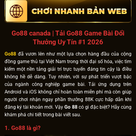
Go88 canada | Tải Go88 Game Bài Đổi
Thưởng Uy Tín #1 2026
Go88
đã vươn lên như một lựa chọn hàng đầu của cộng
đồng game thủ tại Việt Nam trong thời đại số hóa, việc tìm
kiếm một nền tảng giải trí trực tuyến đáng tin cậy là điều
không hề dễ dàng. Tuy nhiên, với sự phát triển vượt bậc
của ngành công nghiệp game bài. Tải ứng dụng trên
Android và iOS không chỉ hoàn toàn miễn phí mà còn giúp
người chơi nhận ngay phần thưởng 88K cực hấp dẫn khi
đăng ký tài khoản mới. Vậy
Go 88
có gì đặc biệt? Hãy cùng
khám phá chi tiết trong bài viết sau.
1. Go88 là gì?