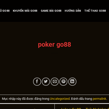
Ũ GO88
KHUYẾN MÃI GO88
GAME BÀI GO88
HƯỚNG DẪN
THỂ THAO GO88
poker go88
Mục nhập này đã được đăng trong
Uncategorized
. Đánh dấu trang
permalink
.