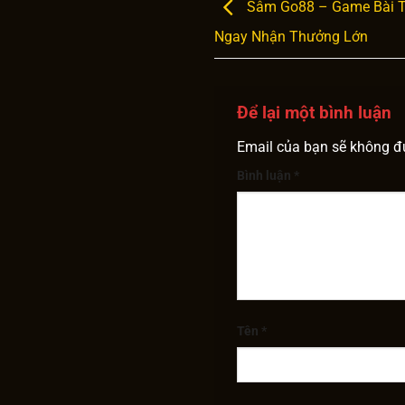
Sâm Go88 – Game Bài Tr
Ngay Nhận Thưởng Lớn
Để lại một bình luận
Email của bạn sẽ không đư
Bình luận
*
Tên
*