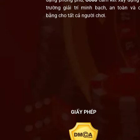
trường giải trí minh bạch, an toàn và 
bằng cho tất cả người chơi.
GIẤY PHÉP