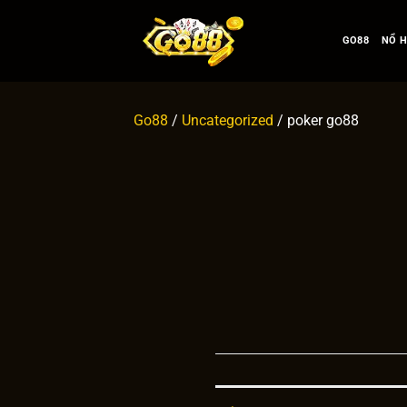
Chuyển
đến
GO88
NỔ H
nội
dung
Go88
/
Uncategorized
/
poker go88