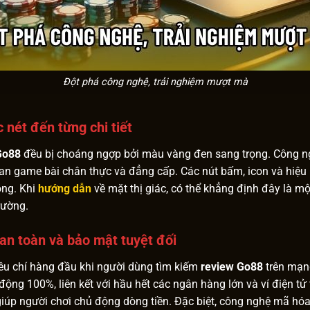
Đột phá công nghệ, trải nghiệm mượt mà
 nét đến từng chi tiết
Go88
đều bị choáng ngợp bởi màu vàng đen sang trọng. Công 
gian game bài chân thực và đẳng cấp. Các nút bấm, icon và hi
ộng. Khi
hướng dẫn
về mặt thị giác, có thể khẳng định đây là m
trường.
an toàn và bảo mật tuyệt đối
iêu chí hàng đầu khi người dùng tìm kiếm
review Go88
trên mạng
động 100%, liên kết với hầu hết các ngân hàng lớn và ví điện tử 
 giúp người chơi chủ động dòng tiền. Đặc biệt, công nghệ mã h