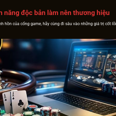
h năng độc bản làm nên thương hiệu
inh hồn của cổng game, hãy cùng đi sâu vào những giá trị cốt l