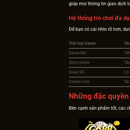
giúp mọi thông tin giao dịch l
Hệ thống trò chơi đa dạ
Để bạn có cái nhìn rõ hơn, d
Thể loại Game
Tên
Game Bài
Tiế
Slots Game
Tây
Quay Số
Lô
Casino Live
Tài
Những đặc quyền 
Bên cạnh sản phẩm tốt, các chí