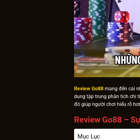
Review Go88
mang đến cái nh
dung tập trung phân tích chi 
đó giúp người chơi hiểu rõ hơn
Review Go88 – Sự 
Mục Lục