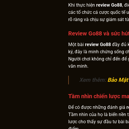
Khi thực hiện
review Go88
, đ
các tổ chức cá cược quốc tế 
rõ ràng và chịu sự giám sát t
Review Go88 và sức hút
Một bài
review Go88
đầy đủ k
ký, đây là minh chứng sống ch
Người chơi không chỉ đến để g
văn minh.
Xem thêm:
Bảo Mật
Tầm nhìn chiến lược ma
Để có được những đánh giá
r
Tầm nhìn của họ là biến nền t
lược cho thấy sự đầu tư bài b
điểm.