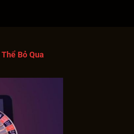
 Thể Bỏ Qua