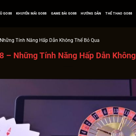
Ũ GO88
KHUYẾN MÃI GO88
GAME BÀI GO88
HƯỚNG DẪN
THỂ THAO GO88
 Những Tính Năng Hấp Dẫn Không Thể Bỏ Qua
8 – Những Tính Năng Hấp Dẫn Không