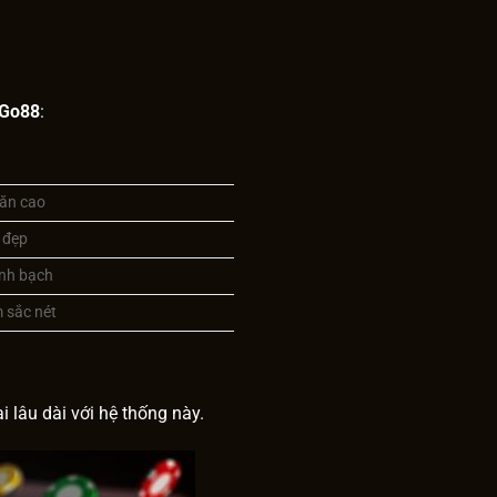
 Go88
:
 ăn cao
 đẹp
inh bạch
m sắc nét
i lâu dài với hệ thống này.